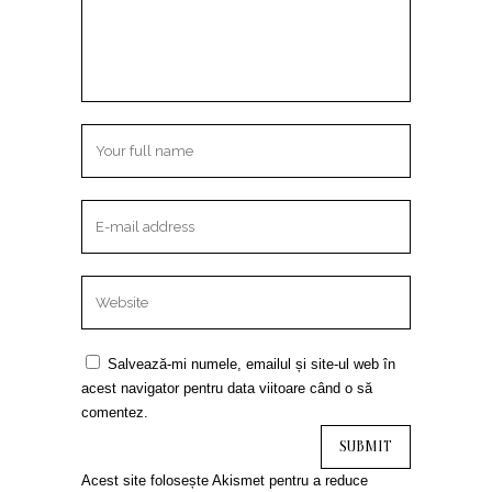
Salvează-mi numele, emailul și site-ul web în
acest navigator pentru data viitoare când o să
comentez.
Acest site folosește Akismet pentru a reduce