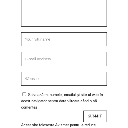
Salvează-mi numele, emailul și site-ul web în
acest navigator pentru data viitoare când o să
comentez.
Acest site folosește Akismet pentru a reduce