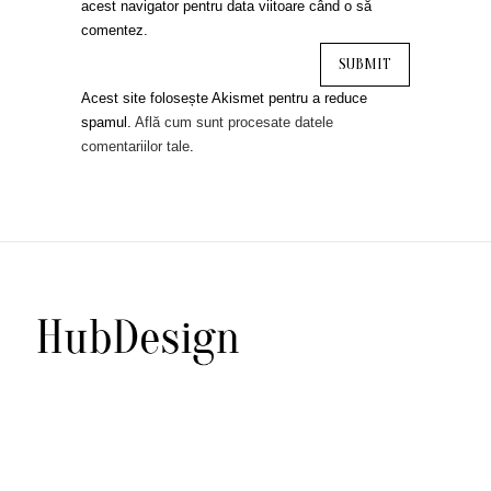
acest navigator pentru data viitoare când o să
comentez.
Acest site folosește Akismet pentru a reduce
spamul.
Află cum sunt procesate datele
comentariilor tale
.