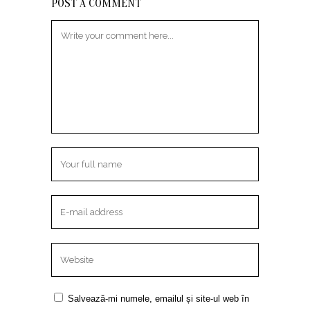
POST A COMMENT
Salvează-mi numele, emailul și site-ul web în