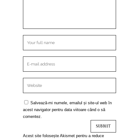
Salvează-mi numele, emailul și site-ul web în
acest navigator pentru data viitoare când o să
comentez.
Acest site folosește Akismet pentru a reduce