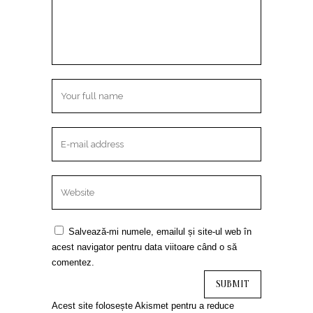
Salvează-mi numele, emailul și site-ul web în
acest navigator pentru data viitoare când o să
comentez.
Acest site folosește Akismet pentru a reduce