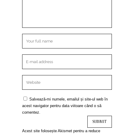
Salvează-mi numele, emailul și site-ul web în
acest navigator pentru data viitoare când o să
comentez.
Acest site folosește Akismet pentru a reduce