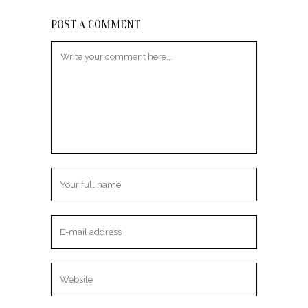
POST A COMMENT