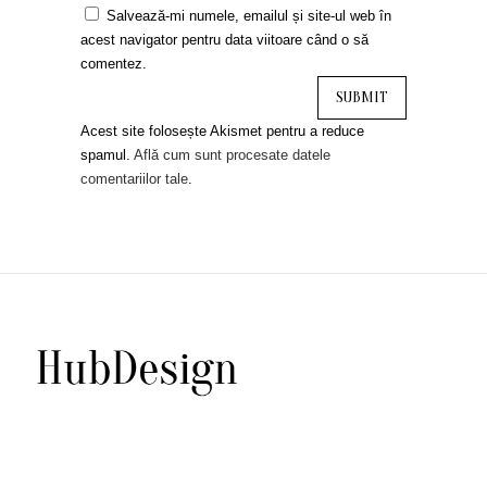
Salvează-mi numele, emailul și site-ul web în
acest navigator pentru data viitoare când o să
comentez.
Acest site folosește Akismet pentru a reduce
spamul.
Află cum sunt procesate datele
comentariilor tale
.