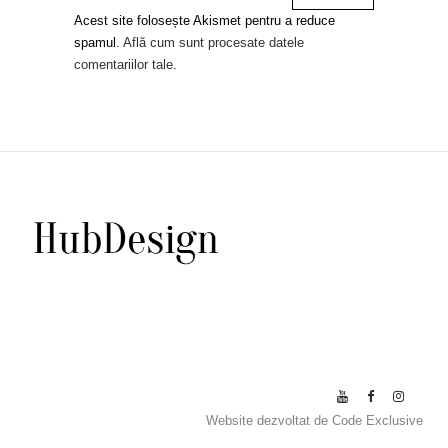
Acest site folosește Akismet pentru a reduce
spamul.
Află cum sunt procesate datele
comentariilor tale
.
Website dezvoltat de
Code Exclusive