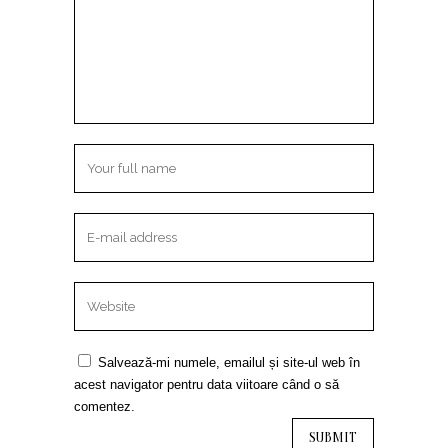
Salvează-mi numele, emailul și site-ul web în
acest navigator pentru data viitoare când o să
comentez.