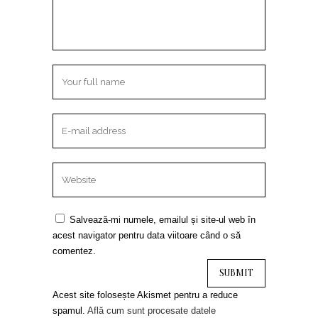
Salvează-mi numele, emailul și site-ul web în
acest navigator pentru data viitoare când o să
comentez.
Acest site folosește Akismet pentru a reduce
spamul.
Află cum sunt procesate datele