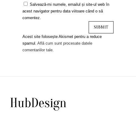
Salvează-mi numele, emailul și site-ul web în
acest navigator pentru data viitoare când o să
comentez.
Acest site folosește Akismet pentru a reduce
spamul.
Află cum sunt procesate datele
comentariilor tale
.