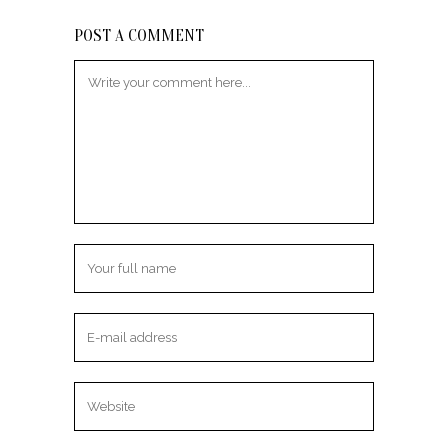
POST A COMMENT