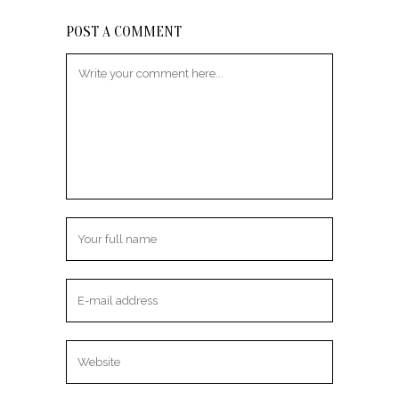
POST A COMMENT