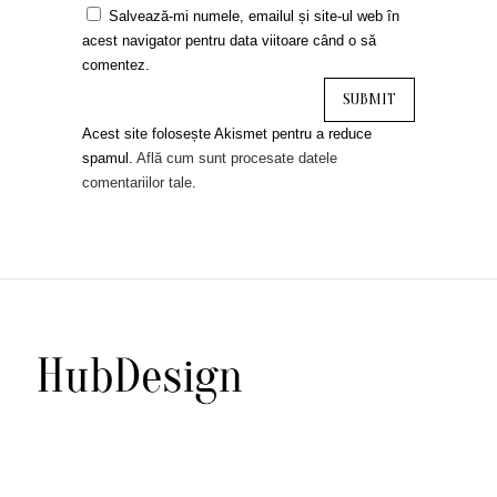
Salvează-mi numele, emailul și site-ul web în
acest navigator pentru data viitoare când o să
comentez.
Acest site folosește Akismet pentru a reduce
spamul.
Află cum sunt procesate datele
comentariilor tale
.