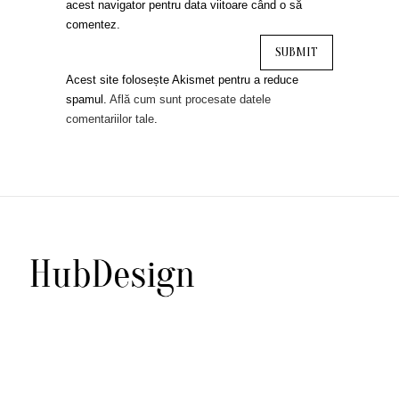
acest navigator pentru data viitoare când o să
comentez.
Acest site folosește Akismet pentru a reduce
spamul.
Află cum sunt procesate datele
comentariilor tale
.