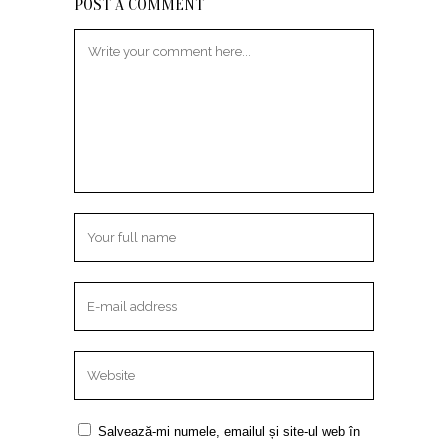
POST A COMMENT
Salvează-mi numele, emailul și site-ul web în