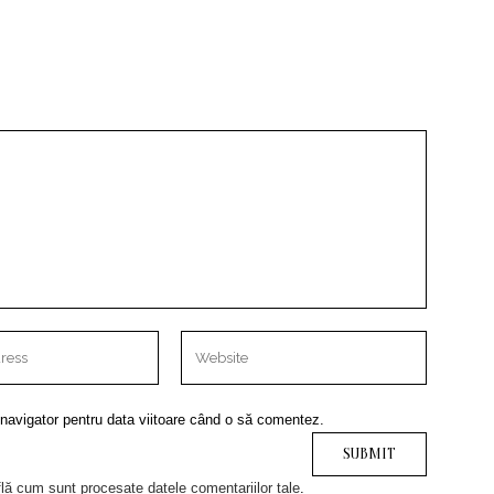
 navigator pentru data viitoare când o să comentez.
lă cum sunt procesate datele comentariilor tale
.