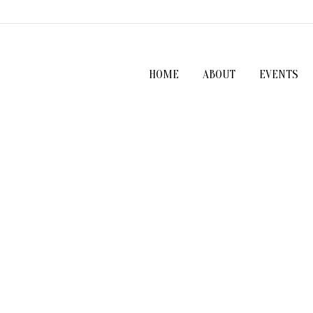
HOME
ABOUT
EVENTS