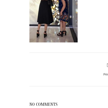
Pri
NO COMMENTS