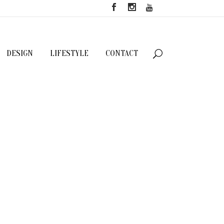
DESIGN
LIFESTYLE
CONTACT