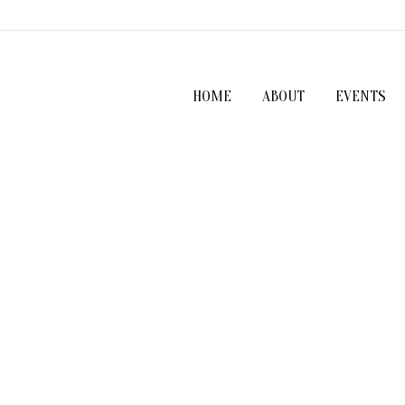
HOME
ABOUT
EVENTS