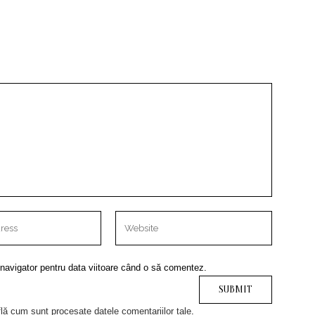
 navigator pentru data viitoare când o să comentez.
lă cum sunt procesate datele comentariilor tale
.