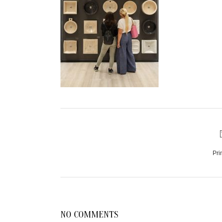
Pri
NO COMMENTS