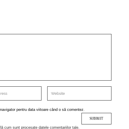
 navigator pentru data viitoare când o să comentez.
lă cum sunt procesate datele comentariilor tale
.