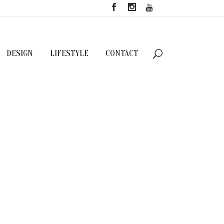
DESIGN
LIFESTYLE
CONTACT