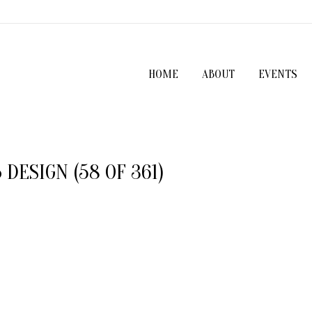
HOME
ABOUT
EVENTS
DESIGN (58 OF 361)