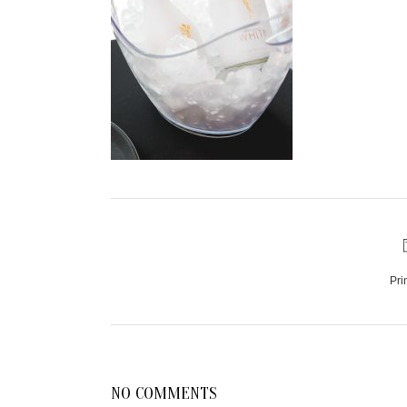
Pri
NO COMMENTS