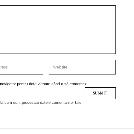
 navigator pentru data viitoare când o să comentez.
lă cum sunt procesate datele comentariilor tale
.