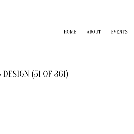
HOME
ABOUT
EVENTS
DESIGN (51 OF 361)