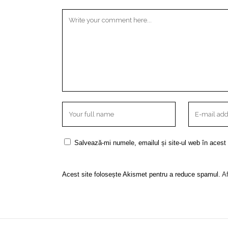
Salvează-mi numele, emailul și site-ul web în acest
Acest site folosește Akismet pentru a reduce spamul.
Af