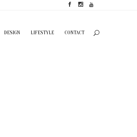
DESIGN
LIFESTYLE
CONTACT