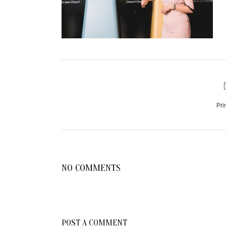
Pri
NO COMMENTS
POST A COMMENT