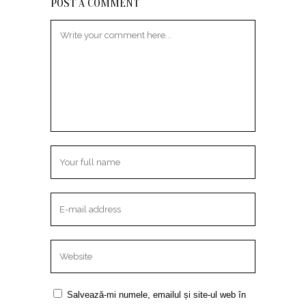
POST A COMMENT
Salvează-mi numele, emailul și site-ul web în