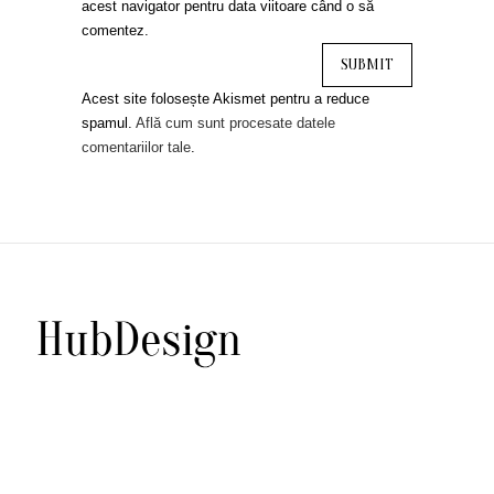
acest navigator pentru data viitoare când o să
comentez.
Acest site folosește Akismet pentru a reduce
spamul.
Află cum sunt procesate datele
comentariilor tale
.