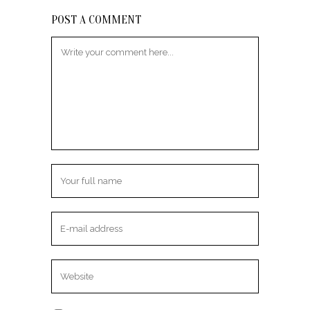
POST A COMMENT