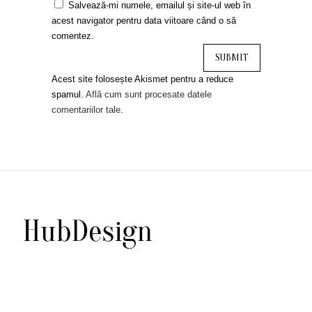
Salvează-mi numele, emailul și site-ul web în
acest navigator pentru data viitoare când o să
comentez.
Acest site folosește Akismet pentru a reduce
spamul.
Află cum sunt procesate datele
comentariilor tale
.