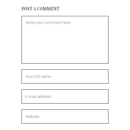
POST A COMMENT