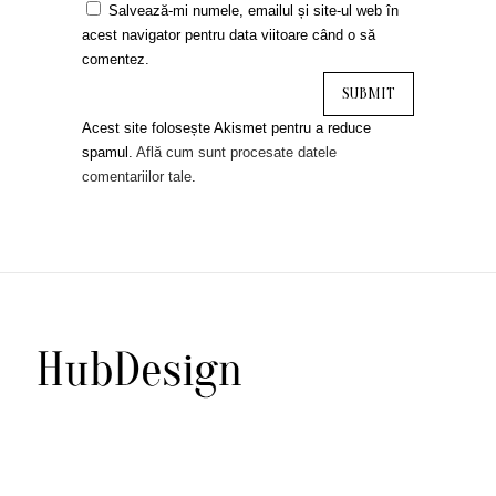
Salvează-mi numele, emailul și site-ul web în
acest navigator pentru data viitoare când o să
comentez.
Acest site folosește Akismet pentru a reduce
spamul.
Află cum sunt procesate datele
comentariilor tale
.