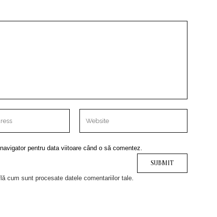
 navigator pentru data viitoare când o să comentez.
lă cum sunt procesate datele comentariilor tale
.