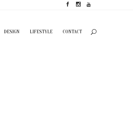
DESIGN
LIFESTYLE
CONTACT