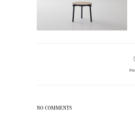
Pri
NO COMMENTS