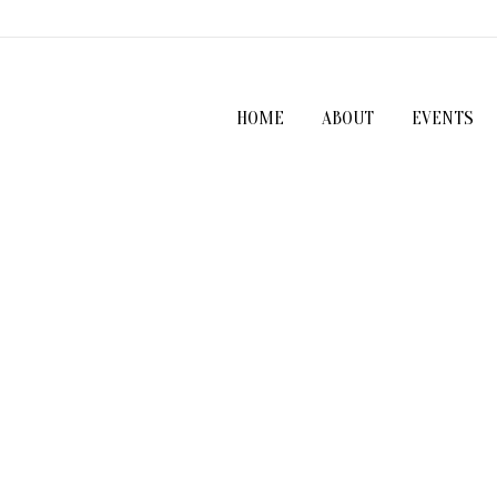
HOME
ABOUT
EVENTS