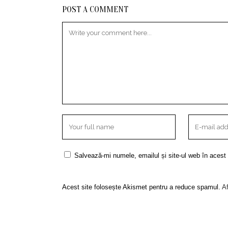
POST A COMMENT
Salvează-mi numele, emailul și site-ul web în acest
Acest site folosește Akismet pentru a reduce spamul.
Af