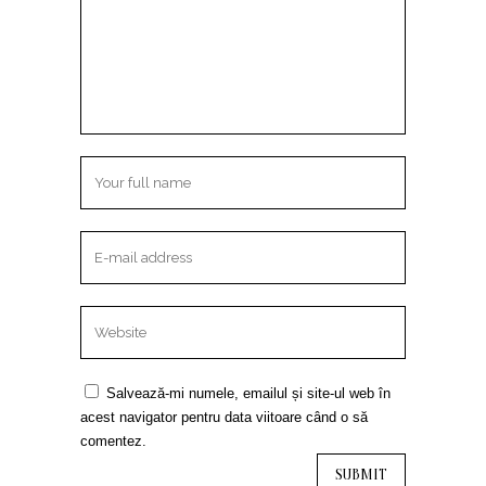
Salvează-mi numele, emailul și site-ul web în
acest navigator pentru data viitoare când o să
comentez.