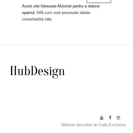
Acest site folosește Akismet pentru a reduce
spamul.
Află cum sunt procesate datele
comentariilor tale
.
Website dezvoltat de
Code Exclusive