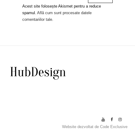
Acest site folosește Akismet pentru a reduce
spamul.
Află cum sunt procesate datele
comentariilor tale
.
Website dezvoltat de
Code Exclusive