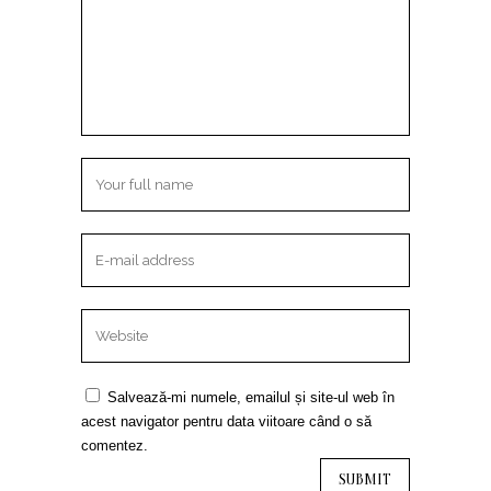
Salvează-mi numele, emailul și site-ul web în
acest navigator pentru data viitoare când o să
comentez.