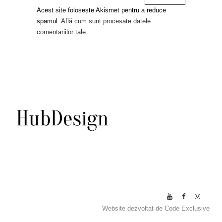
Acest site folosește Akismet pentru a reduce
spamul.
Află cum sunt procesate datele
comentariilor tale
.
Website dezvoltat de
Code Exclusive