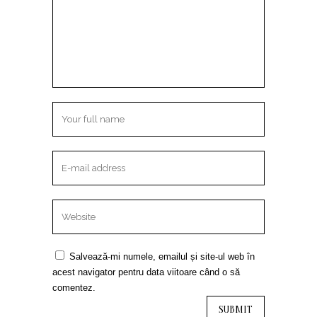
Salvează-mi numele, emailul și site-ul web în
acest navigator pentru data viitoare când o să
comentez.