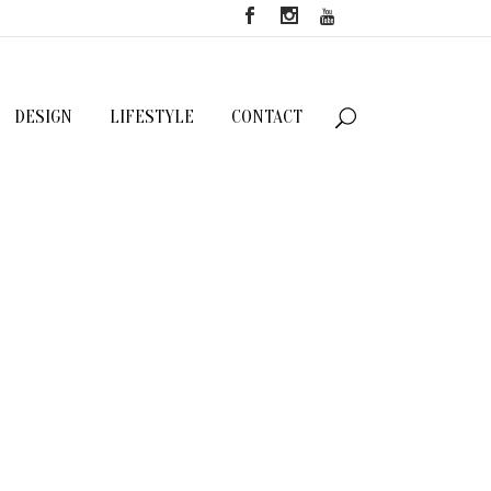
DESIGN
LIFESTYLE
CONTACT