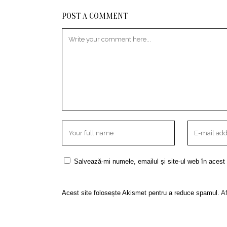
POST A COMMENT
Salvează-mi numele, emailul și site-ul web în acest
Acest site folosește Akismet pentru a reduce spamul.
Af