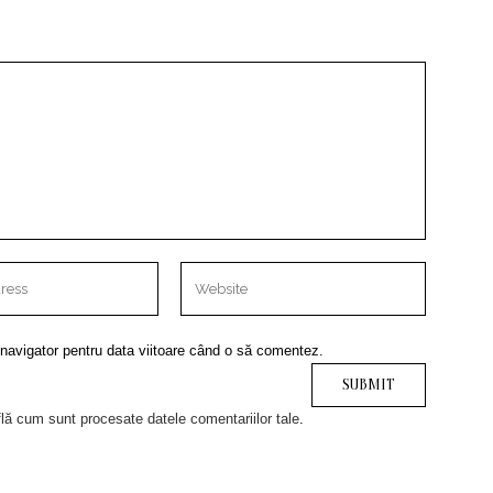
 navigator pentru data viitoare când o să comentez.
lă cum sunt procesate datele comentariilor tale
.