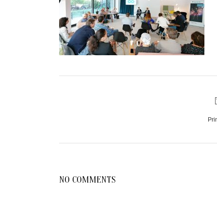
Pri
NO COMMENTS