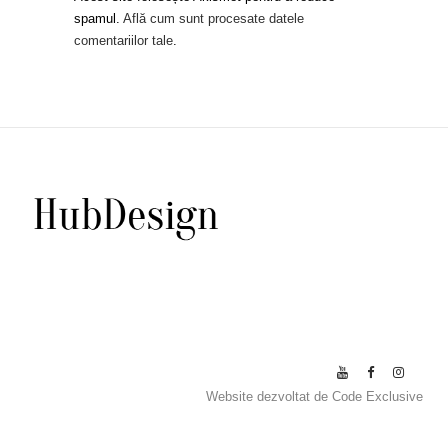
spamul.
Află cum sunt procesate datele
comentariilor tale
.
Website dezvoltat de
Code Exclusive