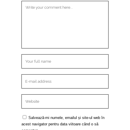
Salvează-mi numele, emailul și site-ul web în
acest navigator pentru data viitoare când o să