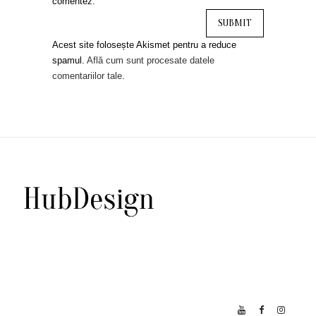
comentez.
Acest site folosește Akismet pentru a reduce
spamul.
Află cum sunt procesate datele
comentariilor tale
.