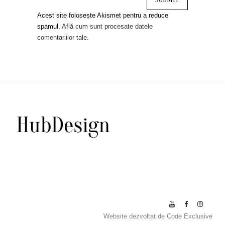
Acest site folosește Akismet pentru a reduce
spamul.
Află cum sunt procesate datele
comentariilor tale
.
Website dezvoltat de
Code Exclusive