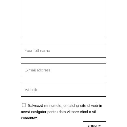
Salvează-mi numele, emailul și site-ul web în
acest navigator pentru data viitoare când o să
comentez.