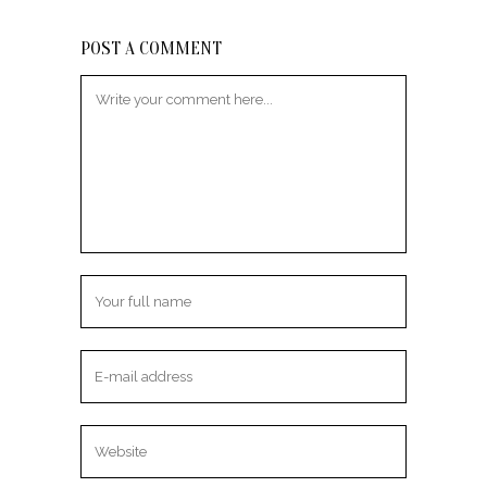
POST A COMMENT