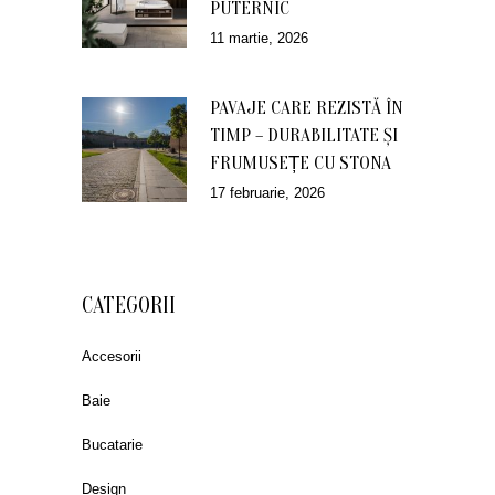
PUTERNIC
11 martie, 2026
PAVAJE CARE REZISTĂ ÎN
TIMP – DURABILITATE ȘI
FRUMUSEȚE CU STONA
17 februarie, 2026
CATEGORII
Accesorii
Baie
Bucatarie
Design