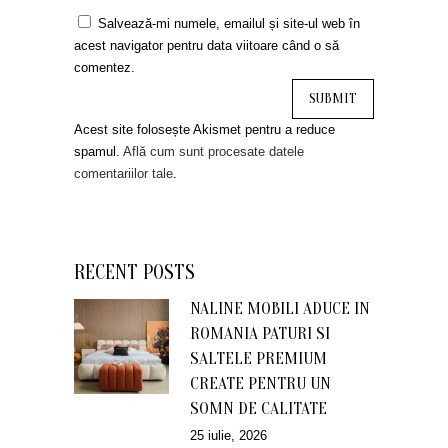
Salvează-mi numele, emailul și site-ul web în
acest navigator pentru data viitoare când o să
comentez.
Acest site folosește Akismet pentru a reduce
spamul.
Află cum sunt procesate datele
comentariilor tale
.
RECENT POSTS
NALINE MOBILI ADUCE IN
ROMANIA PATURI SI
SALTELE PREMIUM
CREATE PENTRU UN
SOMN DE CALITATE
25 iulie, 2026