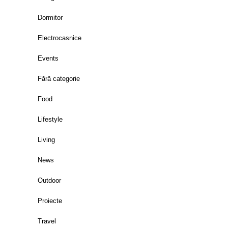
Dormitor
Electrocasnice
Events
Fără categorie
Food
Lifestyle
Living
News
Outdoor
Proiecte
Travel