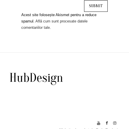
Acest site folosește Akismet pentru a reduce
spamul.
Află cum sunt procesate datele
comentariilor tale
.