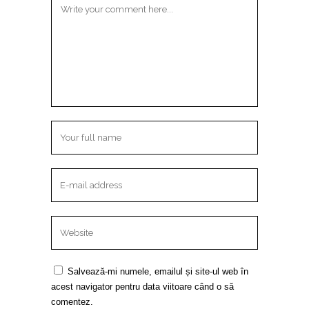
Salvează-mi numele, emailul și site-ul web în
acest navigator pentru data viitoare când o să
comentez.