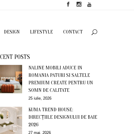
DESIGN
LIFESTYLE
CONTACT
CENT POSTS
NALINE MOBILI ADUCE IN
ROMANIA PATURI SI SALTELE
PREMIUM CREATE PENTRU UN
SOMN DE CALITATE
25 iulie, 2026
KUMA TREND HOUSE:
DIRECȚIILE DESIGNULUI DE BAIE
2026
27 mai, 2026