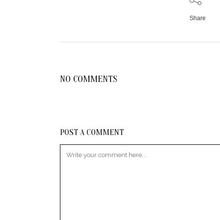
Share
NO COMMENTS
POST A COMMENT