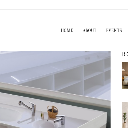
HOME
ABOUT
EVENTS
RE