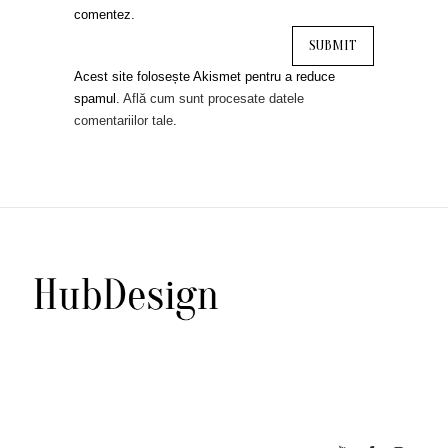
comentez.
Acest site folosește Akismet pentru a reduce
spamul.
Află cum sunt procesate datele
comentariilor tale
.