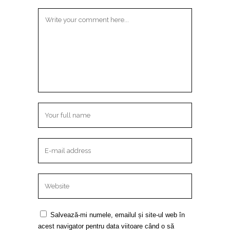
Salvează-mi numele, emailul și site-ul web în
acest navigator pentru data viitoare când o să