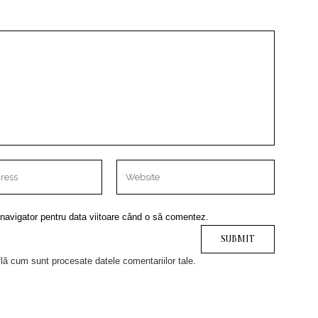
 navigator pentru data viitoare când o să comentez.
lă cum sunt procesate datele comentariilor tale
.