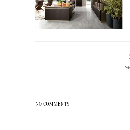
Pri
NO COMMENTS