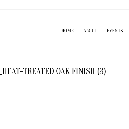
HOME
ABOUT
EVENTS
HEAT-TREATED OAK FINISH (3)