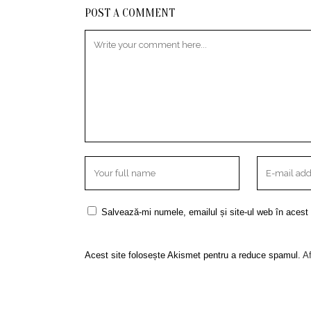
POST A COMMENT
Salvează-mi numele, emailul și site-ul web în acest
Acest site folosește Akismet pentru a reduce spamul.
Af