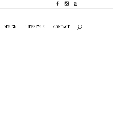
DESIGN
LIFESTYLE
CONTACT