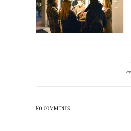
Pri
NO COMMENTS