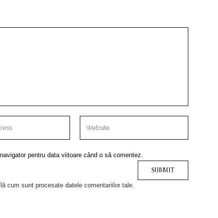
 navigator pentru data viitoare când o să comentez.
lă cum sunt procesate datele comentariilor tale
.