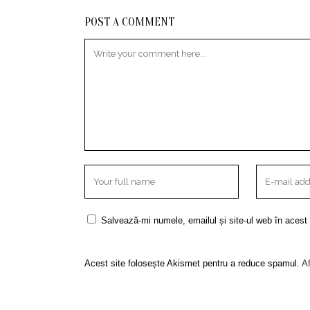
POST A COMMENT
Salvează-mi numele, emailul și site-ul web în acest
Acest site folosește Akismet pentru a reduce spamul.
Af