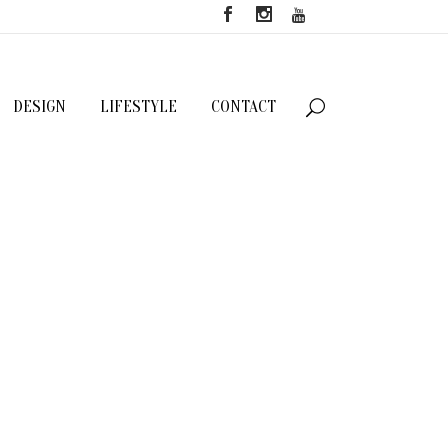
DESIGN
LIFESTYLE
CONTACT