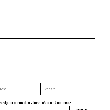
 navigator pentru data viitoare când o să comentez.