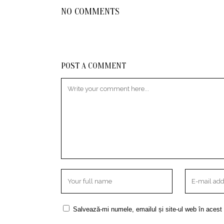
NO COMMENTS
POST A COMMENT
Salvează-mi numele, emailul și site-ul web în acest