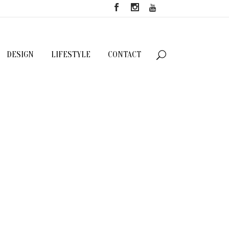
DESIGN
LIFESTYLE
CONTACT