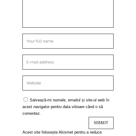
Salvează-mi numele, emailul și site-ul web în
acest navigator pentru data viitoare când o să
comentez.
Acest site folosește Akismet pentru a reduce