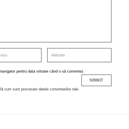
 navigator pentru data viitoare când o să comentez.
lă cum sunt procesate datele comentariilor tale
.