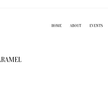
HOME
ABOUT
EVENTS
ARAMEL