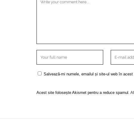
Salvează-mi numele, emailul și site-ul web în acest
Acest site folosește Akismet pentru a reduce spamul.
Af