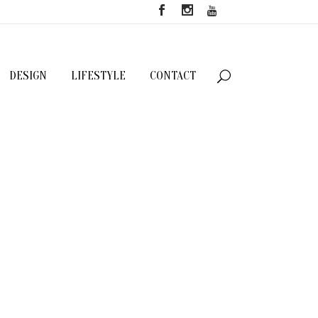
DESIGN
LIFESTYLE
CONTACT