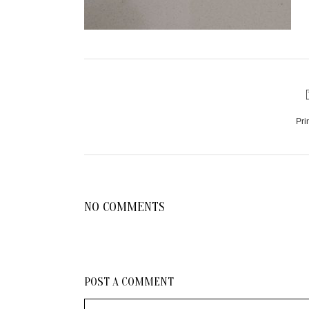
Pri
NO COMMENTS
POST A COMMENT