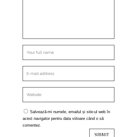
Salvează-mi numele, emailul și site-ul web în
acest navigator pentru data viitoare când o să
comentez.