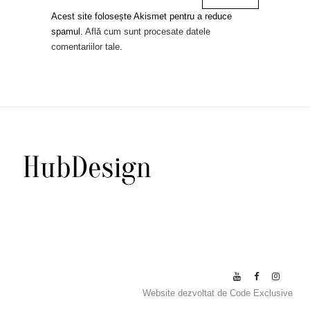
Acest site folosește Akismet pentru a reduce
spamul.
Află cum sunt procesate datele
comentariilor tale
.
Website dezvoltat de
Code Exclusive