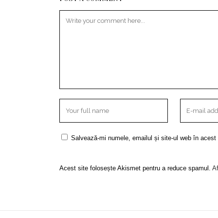
Salvează-mi numele, emailul și site-ul web în acest
Acest site folosește Akismet pentru a reduce spamul.
Af