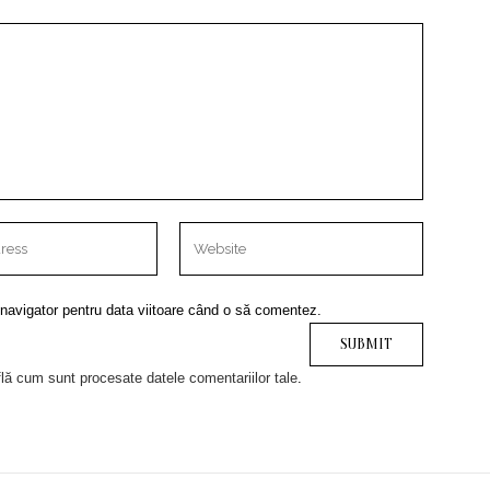
 navigator pentru data viitoare când o să comentez.
lă cum sunt procesate datele comentariilor tale
.