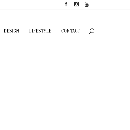
DESIGN
LIFESTYLE
CONTACT