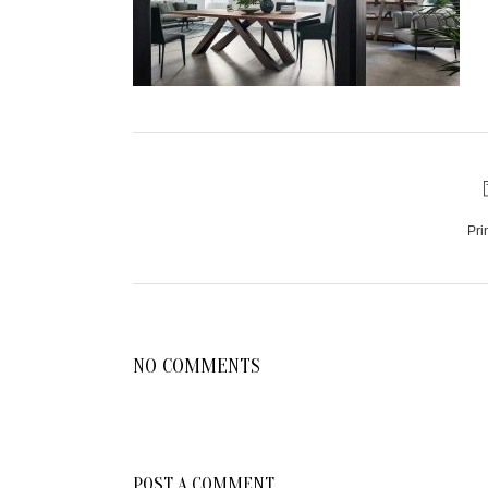
Pri
NO COMMENTS
POST A COMMENT