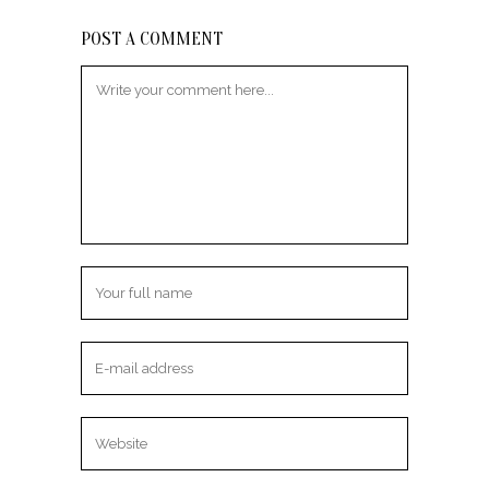
POST A COMMENT