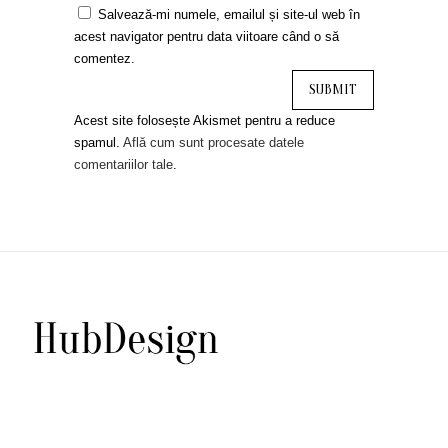
Salvează-mi numele, emailul și site-ul web în
acest navigator pentru data viitoare când o să
comentez.
Acest site folosește Akismet pentru a reduce
spamul.
Află cum sunt procesate datele
comentariilor tale
.