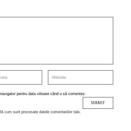
 navigator pentru data viitoare când o să comentez.
lă cum sunt procesate datele comentariilor tale
.