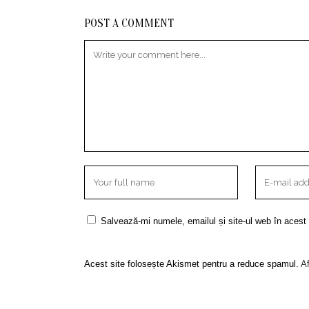
POST A COMMENT
Salvează-mi numele, emailul și site-ul web în acest
Acest site folosește Akismet pentru a reduce spamul.
Af