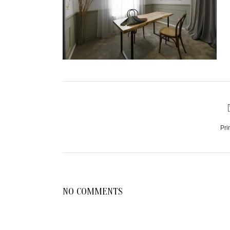
Pri
NO COMMENTS