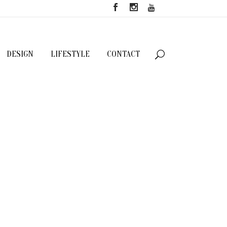
DESIGN
LIFESTYLE
CONTACT