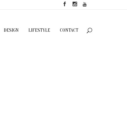
DESIGN
LIFESTYLE
CONTACT