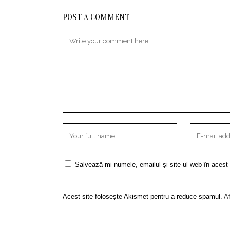
POST A COMMENT
Salvează-mi numele, emailul și site-ul web în acest
Acest site folosește Akismet pentru a reduce spamul.
Af