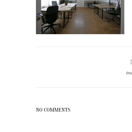
Pri
NO COMMENTS