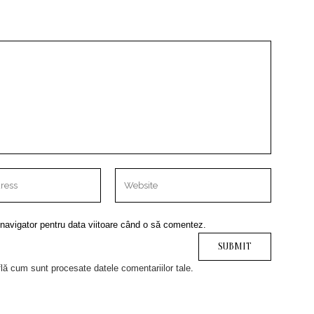
 navigator pentru data viitoare când o să comentez.
lă cum sunt procesate datele comentariilor tale
.