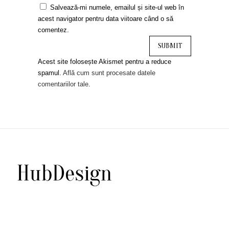
Salvează-mi numele, emailul și site-ul web în
acest navigator pentru data viitoare când o să
comentez.
Acest site folosește Akismet pentru a reduce
spamul.
Află cum sunt procesate datele
comentariilor tale
.