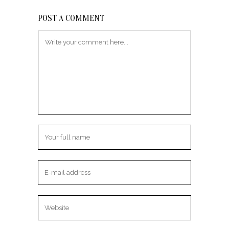
POST A COMMENT