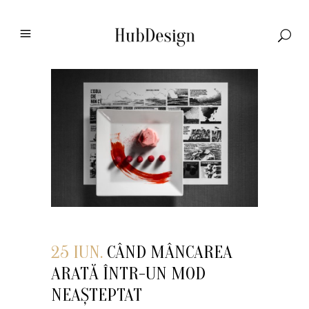
25 IUN.
CÂND MÂNCAREA
ARATĂ ÎNTR-UN MOD
NEAȘTEPTAT