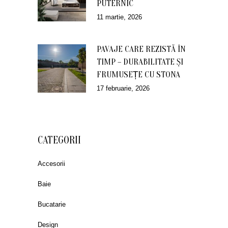
PUTERNIC
11 martie, 2026
PAVAJE CARE REZISTĂ ÎN
TIMP – DURABILITATE ȘI
FRUMUSEȚE CU STONA
17 februarie, 2026
CATEGORII
Accesorii
Baie
Bucatarie
Design