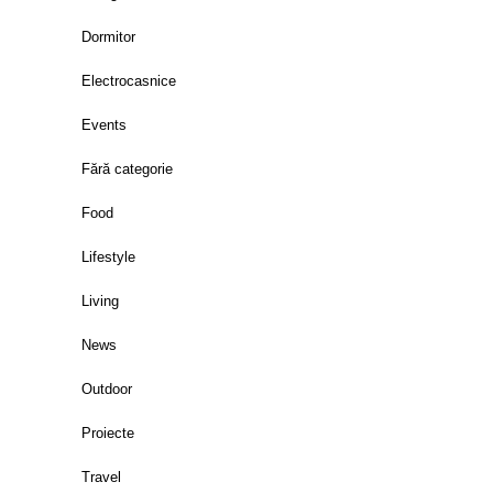
Dormitor
Electrocasnice
Events
Fără categorie
Food
Lifestyle
Living
News
Outdoor
Proiecte
Travel