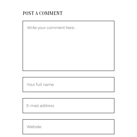
POST A COMMENT