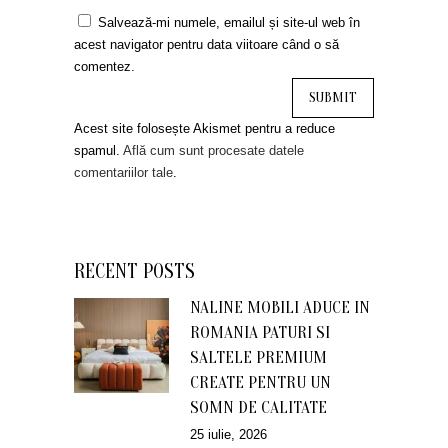
Salvează-mi numele, emailul și site-ul web în
acest navigator pentru data viitoare când o să
comentez.
Acest site folosește Akismet pentru a reduce
spamul.
Află cum sunt procesate datele
comentariilor tale
.
RECENT POSTS
NALINE MOBILI ADUCE IN
ROMANIA PATURI SI
SALTELE PREMIUM
CREATE PENTRU UN
SOMN DE CALITATE
25 iulie, 2026