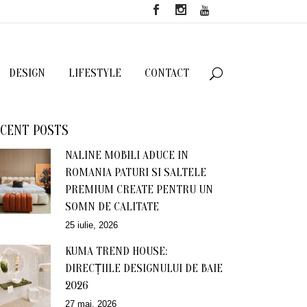
DESIGN
LIFESTYLE
CONTACT
CENT POSTS
NALINE MOBILI ADUCE IN
ROMANIA PATURI SI SALTELE
PREMIUM CREATE PENTRU UN
SOMN DE CALITATE
25 iulie, 2026
KUMA TREND HOUSE:
DIRECȚIILE DESIGNULUI DE BAIE
2026
27 mai, 2026