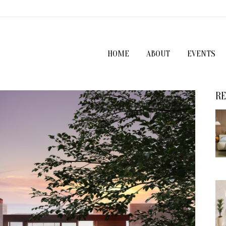
HOME
ABOUT
EVENTS
RE