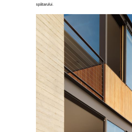
spătarului.