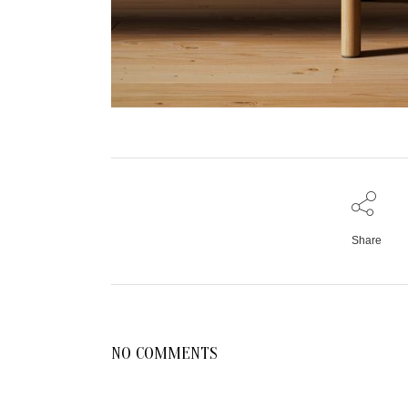
Share
NO COMMENTS