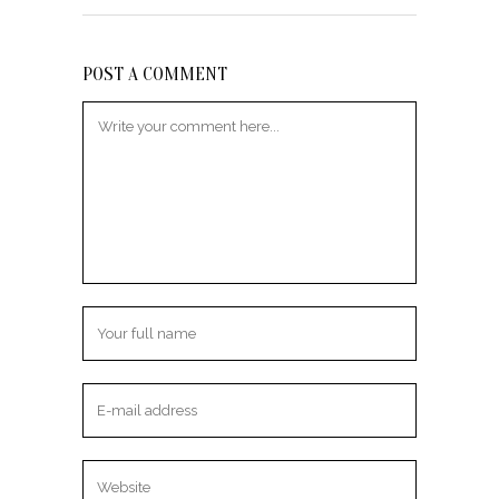
POST A COMMENT