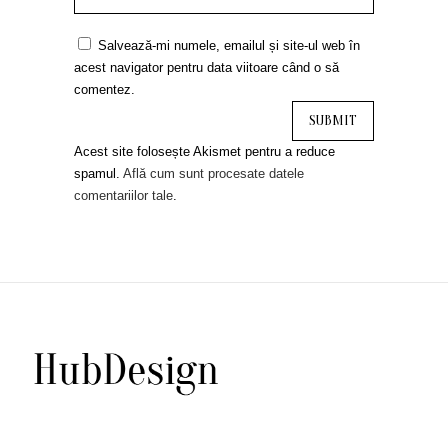
Salvează-mi numele, emailul și site-ul web în
acest navigator pentru data viitoare când o să
comentez.
Acest site folosește Akismet pentru a reduce
spamul.
Află cum sunt procesate datele
comentariilor tale
.