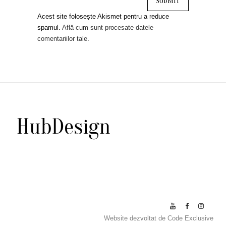
Acest site folosește Akismet pentru a reduce
spamul.
Află cum sunt procesate datele
comentariilor tale
.
Website dezvoltat de
Code Exclusive