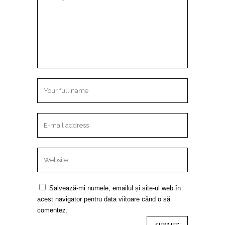
Salvează-mi numele, emailul și site-ul web în
acest navigator pentru data viitoare când o să
comentez.