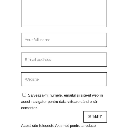
Salvează-mi numele, emailul și site-ul web în
acest navigator pentru data viitoare când o să
comentez.
Acest site folosește Akismet pentru a reduce