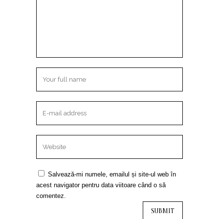
Salvează-mi numele, emailul și site-ul web în
acest navigator pentru data viitoare când o să
comentez.