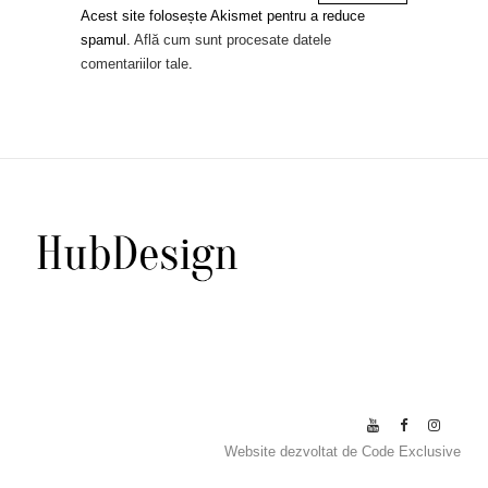
Acest site folosește Akismet pentru a reduce
spamul.
Află cum sunt procesate datele
comentariilor tale
.
Website dezvoltat de
Code Exclusive