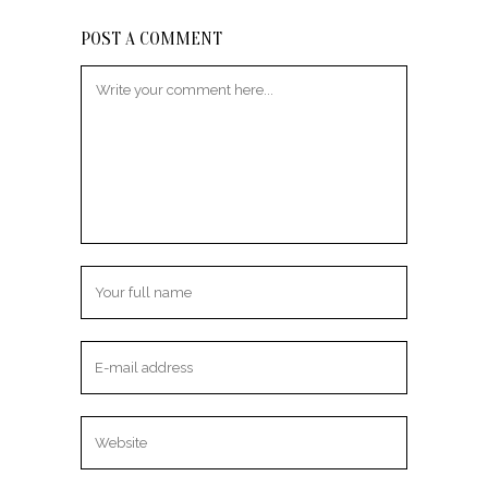
POST A COMMENT