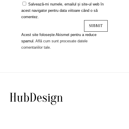
Salvează-mi numele, emailul și site-ul web în
acest navigator pentru data viitoare când o să
comentez.
Acest site folosește Akismet pentru a reduce
spamul.
Află cum sunt procesate datele
comentariilor tale
.