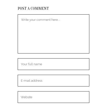
POST A COMMENT