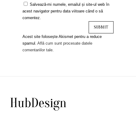
Salvează-mi numele, emailul și site-ul web în
acest navigator pentru data viitoare când o să
comentez.
Acest site folosește Akismet pentru a reduce
spamul.
Află cum sunt procesate datele
comentariilor tale
.